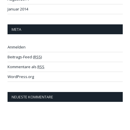
Januar 2014
META
Anmelden
Beitrags-Feed (
RSS
)
Kommentare als
RSS
WordPress.org
NEUESTE KOMMENTARE