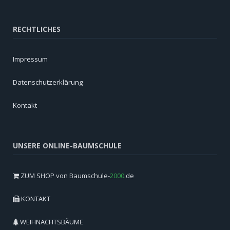
RECHTLICHES
Impressum
Datenschutzerklärung
Kontakt
UNSERE ONLINE-BAUMSCHULE
ZUM SHOP
von Baumschule-
2000
.de
KONTAKT
WEIHNACHTSBÄUME