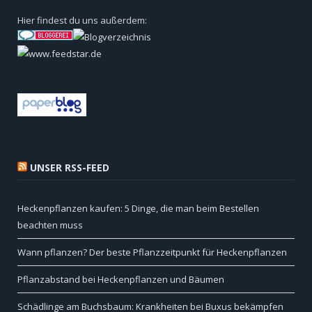
Hier findest du uns außerdem:
UNSER RSS-FEED
Heckenpflanzen kaufen: 5 Dinge, die man beim Bestellen
beachten muss
Wann pflanzen? Der beste Pflanzzeitpunkt für Heckenpflanzen
Pflanzabstand bei Heckenpflanzen und Bäumen
Schädlinge am Buchsbaum: Krankheiten bei Buxus bekämpfen