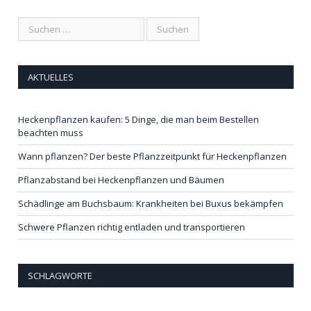
AKTUELLES
Heckenpflanzen kaufen: 5 Dinge, die man beim Bestellen
beachten muss
Wann pflanzen? Der beste Pflanzzeitpunkt für Heckenpflanzen
Pflanzabstand bei Heckenpflanzen und Bäumen
Schädlinge am Buchsbaum: Krankheiten bei Buxus bekämpfen
Schwere Pflanzen richtig entladen und transportieren
SCHLAGWORTE