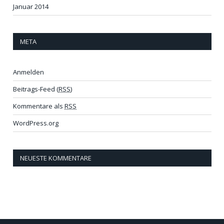
Januar 2014
META
Anmelden
Beitrags-Feed (
RSS
)
Kommentare als
RSS
WordPress.org
NEUESTE KOMMENTARE