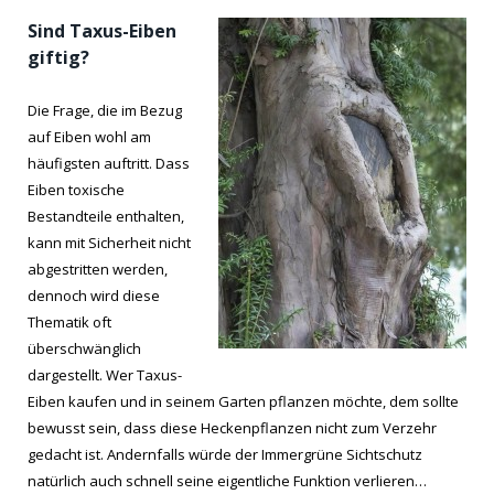
Sind Taxus-Eiben
giftig?
Die Frage, die im Bezug
auf Eiben wohl am
häufigsten auftritt. Dass
Eiben toxische
Bestandteile enthalten,
kann mit Sicherheit nicht
abgestritten werden,
dennoch wird diese
Thematik oft
überschwänglich
dargestellt. Wer Taxus-
Eiben kaufen und in seinem Garten pflanzen möchte, dem sollte
bewusst sein, dass diese Heckenpflanzen nicht zum Verzehr
gedacht ist. Andernfalls würde der Immergrüne Sichtschutz
natürlich auch schnell seine eigentliche Funktion verlieren…