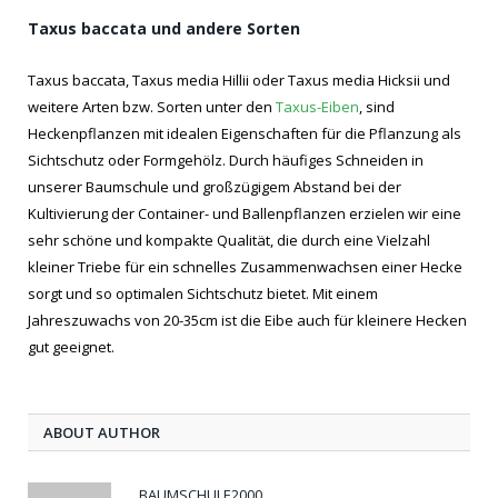
Taxus baccata und andere Sorten
Taxus baccata, Taxus media Hillii oder Taxus media Hicksii und
weitere Arten bzw. Sorten unter den
Taxus-Eiben
, sind
Heckenpflanzen mit idealen Eigenschaften für die Pflanzung als
Sichtschutz oder Formgehölz. Durch häufiges Schneiden in
unserer Baumschule und großzügigem Abstand bei der
Kultivierung der Container- und Ballenpflanzen erzielen wir eine
sehr schöne und kompakte Qualität, die durch eine Vielzahl
kleiner Triebe für ein schnelles Zusammenwachsen einer Hecke
sorgt und so optimalen Sichtschutz bietet. Mit einem
Jahreszuwachs von 20-35cm ist die Eibe auch für kleinere Hecken
gut geeignet.
ABOUT AUTHOR
BAUMSCHULE2000