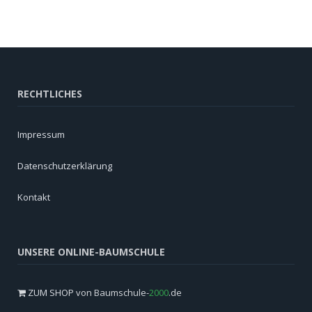
RECHTLICHES
Impressum
Datenschutzerklärung
Kontakt
UNSERE ONLINE-BAUMSCHULE
ZUM SHOP
von Baumschule-
2000
.de