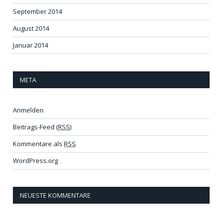
September 2014
August 2014
Januar 2014
META
Anmelden
Beitrags-Feed (
RSS
)
Kommentare als
RSS
WordPress.org
NEUESTE KOMMENTARE