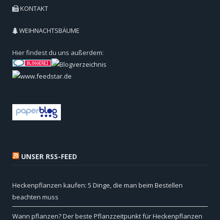
KONTAKT
WEIHNACHTSBÄUME
Hier findest du uns außerdem:
UNSER RSS-FEED
Heckenpflanzen kaufen: 5 Dinge, die man beim Bestellen
beachten muss
Wann pflanzen? Der beste Pflanzzeitpunkt für Heckenpflanzen