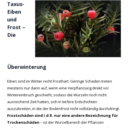
Taxus-
Eiben
und
Frost –
Die
Überwinterung
Eiben sind im Winter recht Frosthart. Geringe Schäden treten
meistens nur dann auf, wenn eine Verpflanzung direkt vor
Wintereinbruch geschieht, sodass die Wurzeln noch nicht
ausreichend Zeit hatten, sich in tiefere Erdschichten
auszubreiten, in die der Bodenfrost nicht vollständig durchdringt.
Frostschäden sind i.d.R. nur eine andere Bezeichnung für
Trockenschäden
– ist der Wurzelbereich der Pflanzen